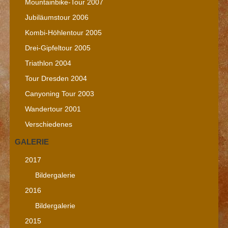
Mountainbike-Tour 2007
Jubiläumstour 2006
Kombi-Höhlentour 2005
Drei-Gipfeltour 2005
Triathlon 2004
Tour Dresden 2004
Canyoning Tour 2003
Wandertour 2001
Verschiedenes
GALERIE
2017
Bildergalerie
2016
Bildergalerie
2015