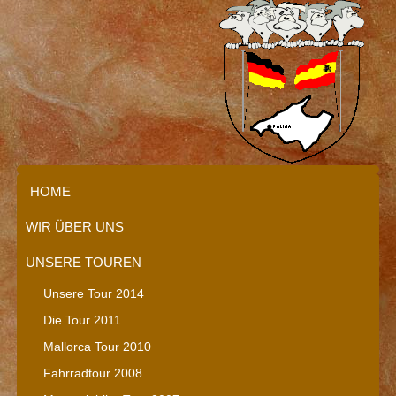
HOME
WIR ÜBER UNS
UNSERE TOUREN
Unsere Tour 2014
Die Tour 2011
Mallorca Tour 2010
Fahrradtour 2008