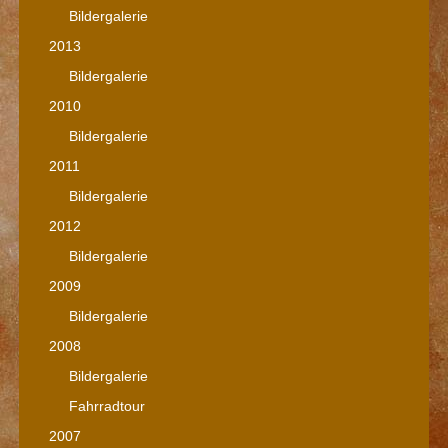
Bildergalerie
2013
Bildergalerie
2010
Bildergalerie
2011
Bildergalerie
2012
Bildergalerie
2009
Bildergalerie
2008
Bildergalerie
Fahrradtour
2007