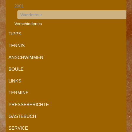
2001
Wandertour
Verschiedenes
TIPPS
TENNIS
ANSCHWIMMEN
BOULE
LINKS
TERMINE
PRESSEBERICHTE
GÄSTEBUCH
SERVICE