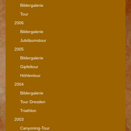
Bildergalerie
Tour
2006
Bildergalerie
Jubiläumstour
2005
Bildergalerie
Gipfeltour
Höhlentour
2004
Bildergalerie
Tour Dresden
Triathlon
2003
Canyoning-Tour