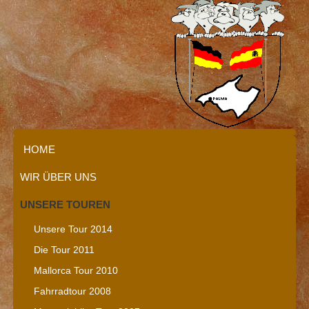
HOME
WIR ÜBER UNS
UNSERE TOUREN
Unsere Tour 2014
Die Tour 2011
Mallorca Tour 2010
Fahrradtour 2008