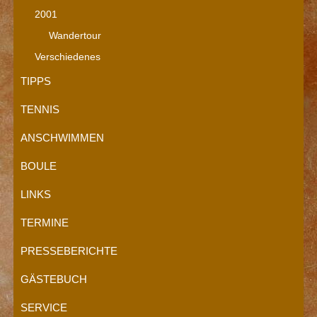
2001
Wandertour
Verschiedenes
TIPPS
TENNIS
ANSCHWIMMEN
BOULE
LINKS
TERMINE
PRESSEBERICHTE
GÄSTEBUCH
SERVICE