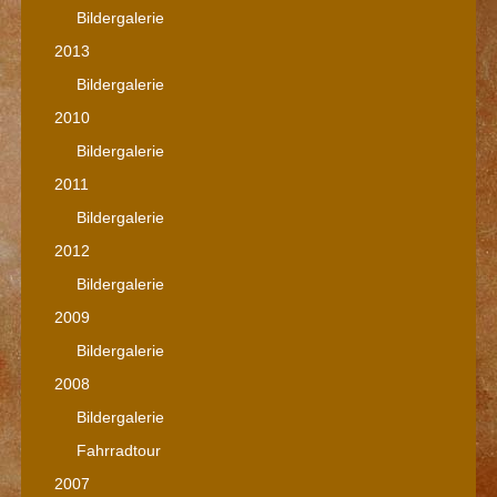
Bildergalerie
2013
Bildergalerie
2010
Bildergalerie
2011
Bildergalerie
2012
Bildergalerie
2009
Bildergalerie
2008
Bildergalerie
Fahrradtour
2007