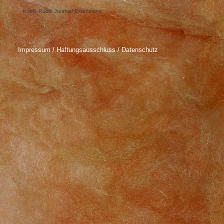
Kubik-Rubik Joomla! Extensions
Impressum / Haftungsausschluss / Datenschutz