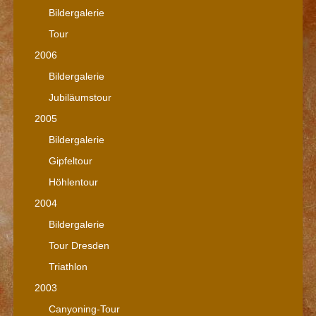
Bildergalerie
Tour
2006
Bildergalerie
Jubiläumstour
2005
Bildergalerie
Gipfeltour
Höhlentour
2004
Bildergalerie
Tour Dresden
Triathlon
2003
Canyoning-Tour