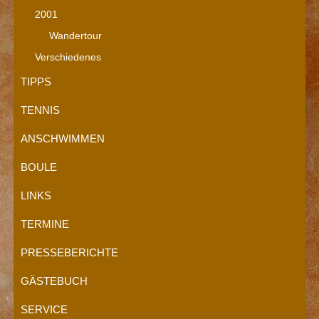
2001
Wandertour
Verschiedenes
TIPPS
TENNIS
ANSCHWIMMEN
BOULE
LINKS
TERMINE
PRESSEBERICHTE
GÄSTEBUCH
SERVICE