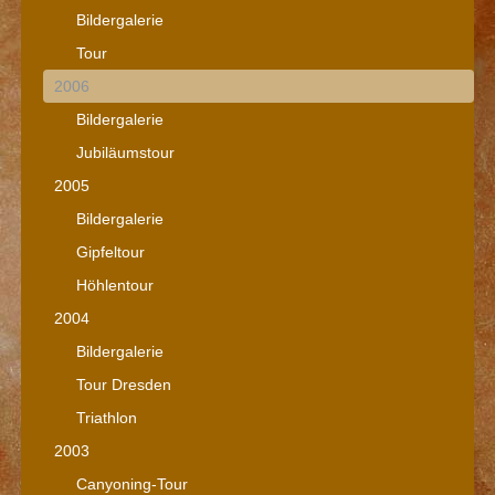
Bildergalerie
Tour
2006
Bildergalerie
Jubiläumstour
2005
Bildergalerie
Gipfeltour
Höhlentour
2004
Bildergalerie
Tour Dresden
Triathlon
2003
Canyoning-Tour