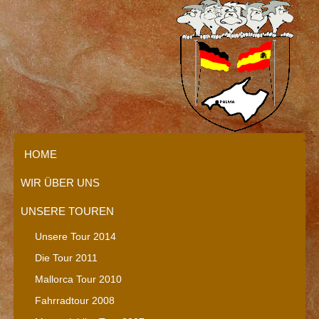
HOME
WIR ÜBER UNS
UNSERE TOUREN
Unsere Tour 2014
Die Tour 2011
Mallorca Tour 2010
Fahrradtour 2008