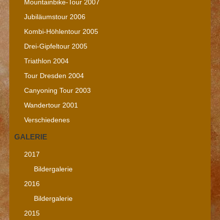
Mountainbike-Tour 2007
Jubiläumstour 2006
Kombi-Höhlentour 2005
Drei-Gipfeltour 2005
Triathlon 2004
Tour Dresden 2004
Canyoning Tour 2003
Wandertour 2001
Verschiedenes
GALERIE
2017
Bildergalerie
2016
Bildergalerie
2015