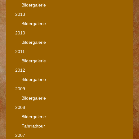
Bildergalerie
2013
Bildergalerie
2010
Bildergalerie
2011
Bildergalerie
2012
Bildergalerie
2009
Bildergalerie
2008
Bildergalerie
Fahrradtour
2007