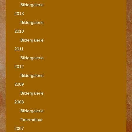
Bildergalerie
2013
Bildergalerie
2010
Bildergalerie
2011
Bildergalerie
2012
Bildergalerie
2009
Bildergalerie
2008
Bildergalerie
Fahrradtour
2007