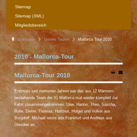
Sitemap
Sitemap (XML)
Mitgliedsbereich
Startseite
Unsere Touren
Mallorca Tour 2010
2010 - Mallorca-Tour
Mallorca-Tour 2010
Erstmals seit mehreren Jahren war das aus 12 Männern
bestehende Team der IG Mallorca mal wieder komplett zur
Fahrt zusammengekommen. Uwe, Hanno, Theo, Sascha,
Rolle, Dieter, Thomas, Hartmut, Holger und Volker aus
Burgdorf. Michael reiste aus Frankfurt und Andreas aus
Dresden an.