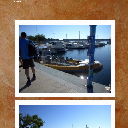
statt