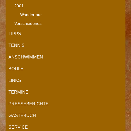
2001
Wandertour
Verschiedenes
TIPPS
TENNIS
ANSCHWIMMEN
BOULE
LINKS
TERMINE
PRESSEBERICHTE
GÄSTEBUCH
SERVICE