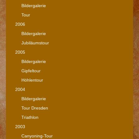
Bildergalerie
Tour
2006
Bildergalerie
Jubiläumstour
2005
Bildergalerie
Gipfeltour
Höhlentour
2004
Bildergalerie
Tour Dresden
Triathlon
2003
Canyoning-Tour