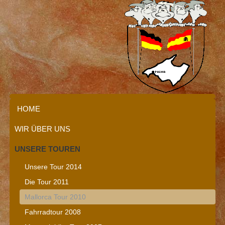
HOME
WIR ÜBER UNS
UNSERE TOUREN
Unsere Tour 2014
Die Tour 2011
Mallorca Tour 2010
Fahrradtour 2008