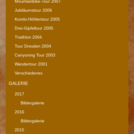
Mountainbike-Tour 2007
Jubiläumstour 2006
Kombi-Höhlentour 2005
Drei-Gipfeltour 2005
Triathlon 2004
Tour Dresden 2004
Canyoning Tour 2003
Wandertour 2001
Verschiedenes
GALERIE
2017
Bildergalerie
2016
Bildergalerie
2015