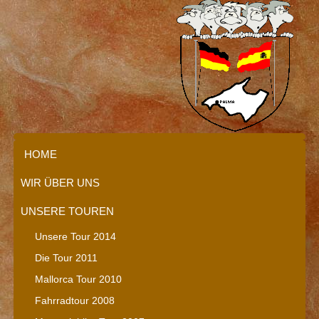
HOME
WIR ÜBER UNS
UNSERE TOUREN
Unsere Tour 2014
Die Tour 2011
Mallorca Tour 2010
Fahrradtour 2008