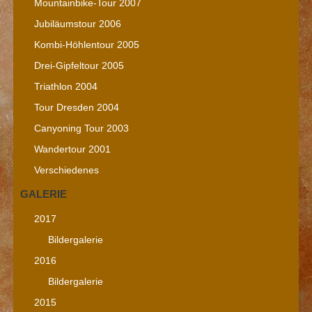
Mountainbike-Tour 2007
Jubiläumstour 2006
Kombi-Höhlentour 2005
Drei-Gipfeltour 2005
Triathlon 2004
Tour Dresden 2004
Canyoning Tour 2003
Wandertour 2001
Verschiedenes
GALERIE
2017
Bildergalerie
2016
Bildergalerie
2015