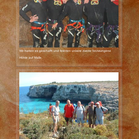
Wir hatten es geschafft und feierten unsere zweite bezwungene
Höhle auf Malle.