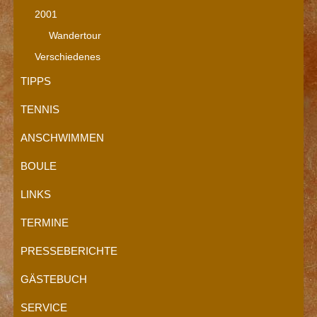
2001
Wandertour
Verschiedenes
TIPPS
TENNIS
ANSCHWIMMEN
BOULE
LINKS
TERMINE
PRESSEBERICHTE
GÄSTEBUCH
SERVICE