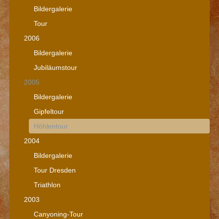
Bildergalerie
Tour
2006
Bildergalerie
Jubiläumstour
2005
Bildergalerie
Gipfeltour
Höhlentour
2004
Bildergalerie
Tour Dresden
Triathlon
2003
Canyoning-Tour