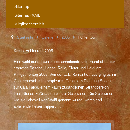
Sitemap
Sitemap (XML)
Mitgliedsbereich
Startseite
Galerie
2005
Höhlentour
Kombi-Höhlentour 2005
Eine wohl nur schwer zu beschreibende und traumhafte Tour
starteten Sascha, Hanno, Rolle, Dieter und Holgi am
Pfingstmontag 2005. Von der Cala Romantica aus ging es im
Gänsemarsch mit komplettem Gepäck in Richtung Süden
zur Cala Falco, einem kaum zugänglichen Strandbereich.
Eine Stunde Fußmarsch bis zur Spielwiese. Die Spielwiese,
wie sie liebevoll von Wolfi genannt wurde, waren steil
abfallende Felsenklippen. ...