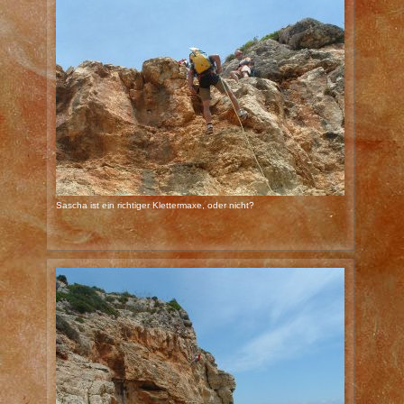
Sascha ist ein richtiger Klettermaxe, oder nicht?