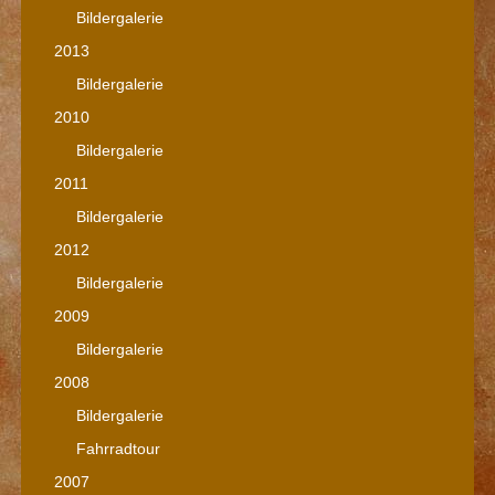
Bildergalerie
2013
Bildergalerie
2010
Bildergalerie
2011
Bildergalerie
2012
Bildergalerie
2009
Bildergalerie
2008
Bildergalerie
Fahrradtour
2007