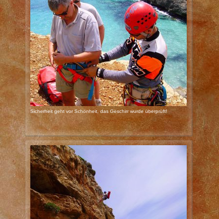
Sicherheit geht vor Schönheit, das Geschirr wurde überprüft!