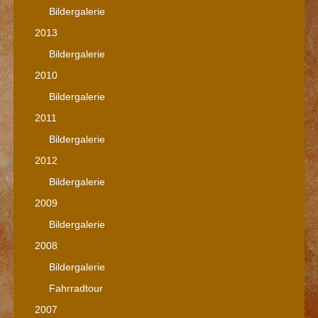
Bildergalerie
2013
Bildergalerie
2010
Bildergalerie
2011
Bildergalerie
2012
Bildergalerie
2009
Bildergalerie
2008
Bildergalerie
Fahrradtour
2007