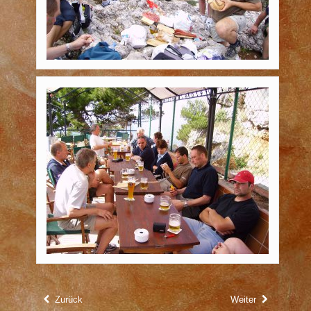
Zurück
Weiter