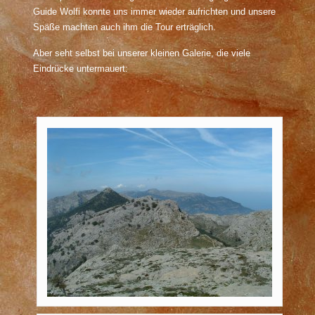
Guide Wolfi konnte uns immer wieder aufrichten und unsere
Späße machten auch ihm die Tour erträglich.
Aber seht selbst bei unserer kleinen Galerie, die viele
Eindrücke untermauert: