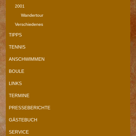
2001
Wandertour
Verschiedenes
TIPPS
TENNIS
ANSCHWIMMEN
BOULE
LINKS
TERMINE
PRESSEBERICHTE
GÄSTEBUCH
SERVICE