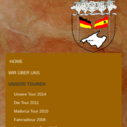
HOME
WIR ÜBER UNS
UNSERE TOUREN
Unsere Tour 2014
Die Tour 2011
Mallorca Tour 2010
Fahrradtour 2008