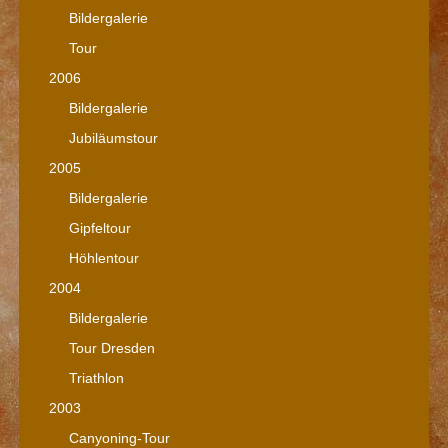
Bildergalerie
Tour
2006
Bildergalerie
Jubiläumstour
2005
Bildergalerie
Gipfeltour
Höhlentour
2004
Bildergalerie
Tour Dresden
Triathlon
2003
Canyoning-Tour